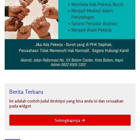
Berita Terbaru
Ini adalah contoh judul deskripsi yang bisa anda isi dan sesuaikan
pada widget
Selengkapnya