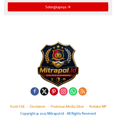
Selengkapnya
Kode Etik
Disclaimer
Pedoman Media Siber
Redaksi MP
Copyright © 2025 Mitrapol.id - All Rights Reserved