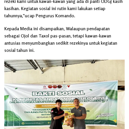
rezeki kami untuk kawan-kawan yang ada di panti ODGJ kasih
kasihan. Kegiatan sosial ini rutin kami lakukan setiap
tahunnya,”ucap Pengurus Komando.
Kepada Media ini disampaikan, Walaupun pendapatan
sebagai Ojol dan Taxol pas-pasan, tetapi kawan-kawan
antusias menyumbangkan sedikit rezekinya untuk kegiatan
sosial tahun ini.