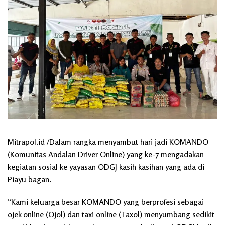
Mitrapol.id /Dalam rangka menyambut hari jadi KOMANDO
(Komunitas Andalan Driver Online) yang ke-7 mengadakan
kegiatan sosial ke yayasan ODGJ kasih kasihan yang ada di
Piayu bagan.
“Kami keluarga besar KOMANDO yang berprofesi sebagai
ojek online (Ojol) dan taxi online (Taxol) menyumbang sedikit