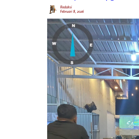
Redaksi
Februari 8, 2026