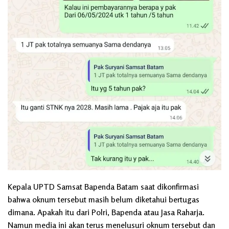
Kepala UPTD Samsat Bapenda Batam saat dikonfirmasi
bahwa oknum tersebut masih belum diketahui bertugas
dimana. Apakah itu dari Polri, Bapenda atau Jasa Raharja.
Namun media ini akan terus menelusuri oknum tersebut dan