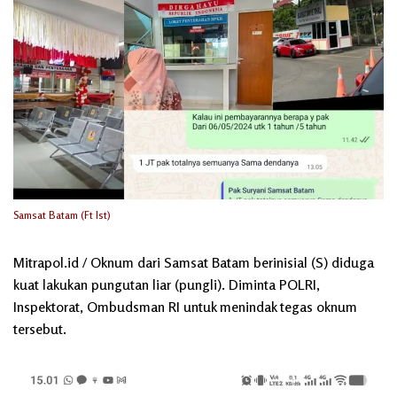
Samsat Batam (Ft Ist)
Mitrapol.id / Oknum dari Samsat Batam berinisial (S) diduga
kuat lakukan pungutan liar (pungli). Diminta POLRI,
Inspektorat, Ombudsman RI untuk menindak tegas oknum
tersebut.