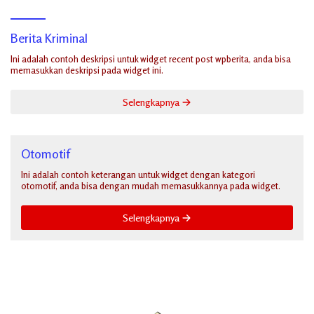
Berita Kriminal
Ini adalah contoh deskripsi untuk widget recent post wpberita, anda bisa
memasukkan deskripsi pada widget ini.
Selengkapnya
Otomotif
Ini adalah contoh keterangan untuk widget dengan kategori
otomotif, anda bisa dengan mudah memasukkannya pada widget.
Selengkapnya