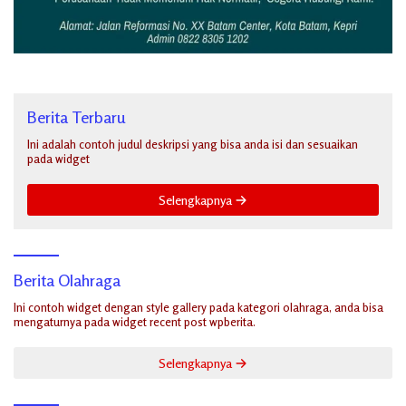
Berita Terbaru
Ini adalah contoh judul deskripsi yang bisa anda isi dan sesuaikan
pada widget
Selengkapnya
Berita Olahraga
Ini contoh widget dengan style gallery pada kategori olahraga, anda bisa
mengaturnya pada widget recent post wpberita.
Selengkapnya