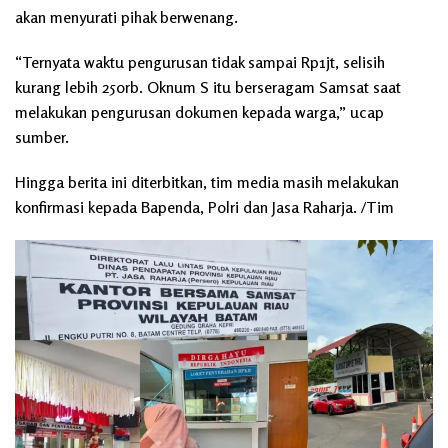
akan menyurati pihak berwenang.
“Ternyata waktu pengurusan tidak sampai Rp1jt, selisih
kurang lebih 250rb. Oknum S itu berseragam Samsat saat
melakukan pengurusan dokumen kepada warga,” ucap
sumber.
Hingga berita ini diterbitkan, tim media masih melakukan
konfirmasi kepada Bapenda, Polri dan Jasa Raharja. /Tim