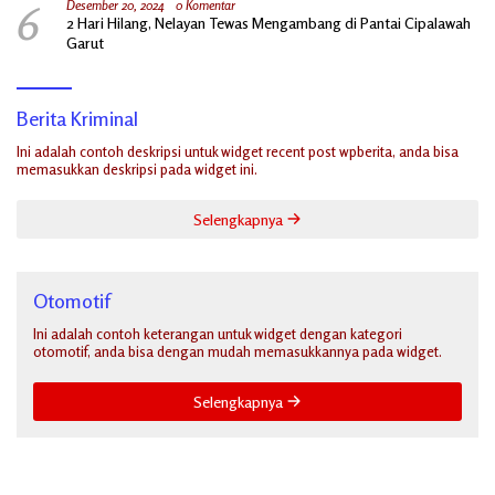
6
Desember 20, 2024
0 Komentar
2 Hari Hilang, Nelayan Tewas Mengambang di Pantai Cipalawah
Garut
Berita Kriminal
Ini adalah contoh deskripsi untuk widget recent post wpberita, anda bisa
memasukkan deskripsi pada widget ini.
Selengkapnya
Otomotif
Ini adalah contoh keterangan untuk widget dengan kategori
otomotif, anda bisa dengan mudah memasukkannya pada widget.
Selengkapnya