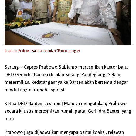
Ilustrasi Probowo saat peresmian (Photo: google)
Serang – Capres Prabowo Subianto meresmikan kantor baru
DPD Gerindra Banten di Jalan Serang-Pandeglang. Selain
meresmikan, kedatangannya ke Banten akan bertemu dengan
pendukung di rumah aspirasi.
Ketua DPD Banten Desmon J Mahesa mengatakan, Prabowo
secara khusus meresmikan rumah partai Gerindra Banten yang
baru.
Prabowo juga dijadwalkan menyapa partai koalisi, relawan