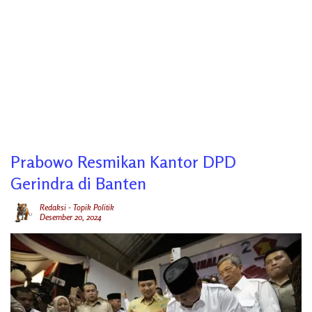
Prabowo Resmikan Kantor DPD
Gerindra di Banten
Redaksi
-
Topik Politik
Desember 20, 2024