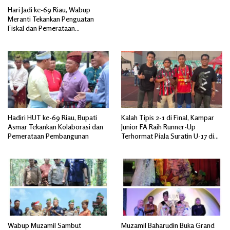
Hari Jadi ke-69 Riau, Wabup
Meranti Tekankan Penguatan
Fiskal dan Pemerataan
Pembangunan
Hadiri HUT ke-69 Riau, Bupati
Kalah Tipis 2-1 di Final, Kampar
Asmar Tekankan Kolaborasi dan
Junior FA Raih Runner-Up
Pemerataan Pembangunan
Terhormat Piala Suratin U-17 di
Inhu
Wabup Muzamil Sambut
Muzamil Baharudin Buka Grand