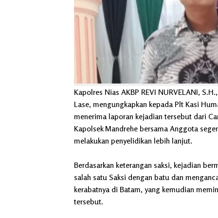
Kapolres Nias AKBP REVI NURVELANI, S.H.,S
Lase, mengungkapkan kepada Plt Kasi Hum
menerima laporan kejadian tersebut dari Ca
Kapolsek Mandrehe bersama Anggota segera
melakukan penyelidikan lebih lanjut.
Berdasarkan keterangan saksi, kejadian ber
salah satu Saksi dengan batu dan menganc
kerabatnya di Batam, yang kemudian memin
tersebut.