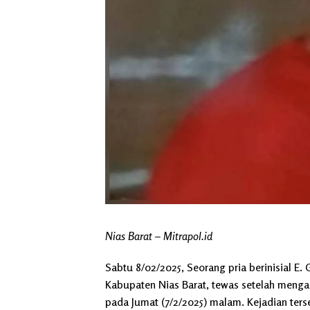
Nias Barat – Mitrapol.id
Sabtu 8/02/2025, Seorang pria berinisial E.
Kabupaten Nias Barat, tewas setelah mengal
pada Jumat (7/2/2025) malam. Kejadian ters