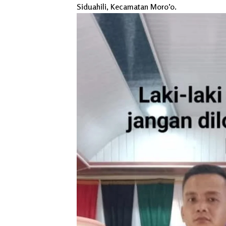
Siduahili, Kecamatan Moro’o.