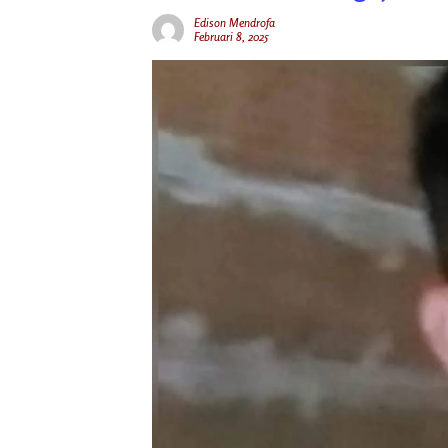
Edison Mendrofa
Februari 8, 2025