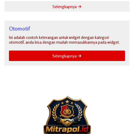
Selengkapnya
Otomotif
Ini adalah contoh keterangan untuk widget dengan kategori
otomotif, anda bisa dengan mudah memasukkannya pada widget.
Selengkapnya