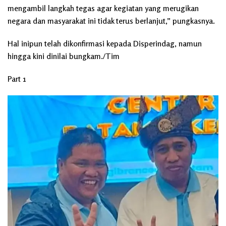
mengambil langkah tegas agar kegiatan yang merugikan
negara dan masyarakat ini tidak terus berlanjut,” pungkasnya.
Hal inipun telah dikonfirmasi kepada Disperindag, namun
hingga kini dinilai bungkam./Tim
Part 1