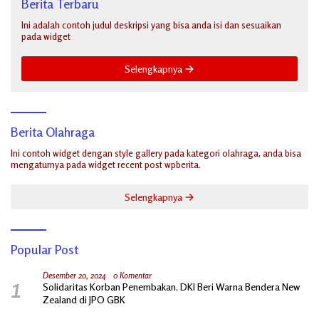
Berita Terbaru
Ini adalah contoh judul deskripsi yang bisa anda isi dan sesuaikan
pada widget
Selengkapnya
Berita Olahraga
Ini contoh widget dengan style gallery pada kategori olahraga, anda bisa
mengaturnya pada widget recent post wpberita.
Selengkapnya
Popular Post
1
Desember 20, 2024
0 Komentar
Solidaritas Korban Penembakan, DKI Beri Warna Bendera New
Zealand di JPO GBK