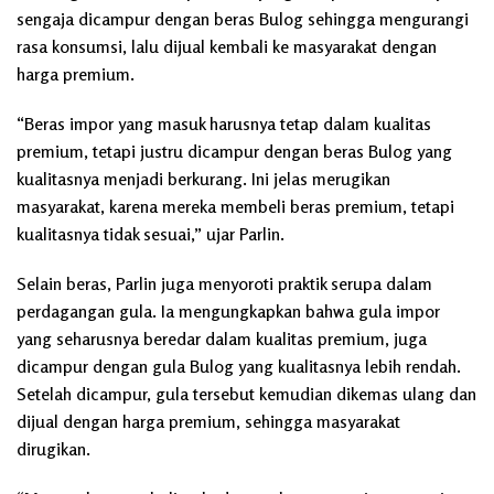
sengaja dicampur dengan beras Bulog sehingga mengurangi
rasa konsumsi, lalu dijual kembali ke masyarakat dengan
harga premium.
“Beras impor yang masuk harusnya tetap dalam kualitas
premium, tetapi justru dicampur dengan beras Bulog yang
kualitasnya menjadi berkurang. Ini jelas merugikan
masyarakat, karena mereka membeli beras premium, tetapi
kualitasnya tidak sesuai,” ujar Parlin.
Selain beras, Parlin juga menyoroti praktik serupa dalam
perdagangan gula. Ia mengungkapkan bahwa gula impor
yang seharusnya beredar dalam kualitas premium, juga
dicampur dengan gula Bulog yang kualitasnya lebih rendah.
Setelah dicampur, gula tersebut kemudian dikemas ulang dan
dijual dengan harga premium, sehingga masyarakat
dirugikan.