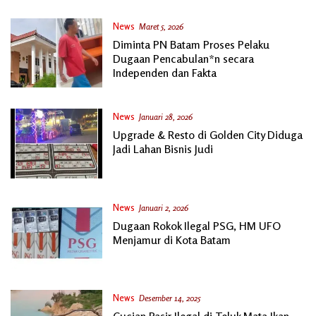
News
Maret 5, 2026
Diminta PN Batam Proses Pelaku
Dugaan Pencabulan*n secara
Independen dan Fakta
News
Januari 28, 2026
Upgrade & Resto di Golden City Diduga
Jadi Lahan Bisnis Judi
News
Januari 2, 2026
Dugaan Rokok Ilegal PSG, HM UFO
Menjamur di Kota Batam
News
Desember 14, 2025