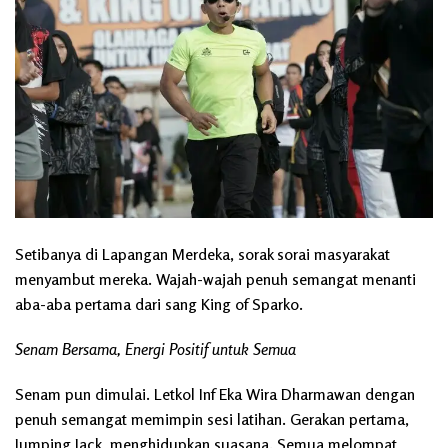
Setibanya di Lapangan Merdeka, sorak sorai masyarakat
menyambut mereka. Wajah-wajah penuh semangat menanti
aba-aba pertama dari sang King of Sparko.
Senam Bersama, Energi Positif untuk Semua
Senam pun dimulai. Letkol Inf Eka Wira Dharmawan dengan
penuh semangat memimpin sesi latihan. Gerakan pertama,
Jumping Jack, menghidupkan suasana. Semua melompat