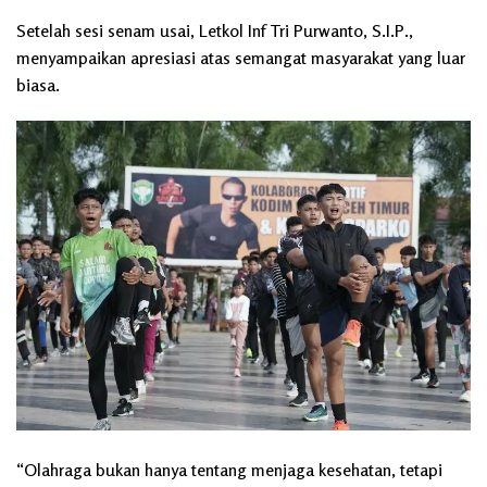
Setelah sesi senam usai, Letkol Inf Tri Purwanto, S.I.P.,
menyampaikan apresiasi atas semangat masyarakat yang luar
biasa.
“Olahraga bukan hanya tentang menjaga kesehatan, tetapi