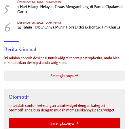
5
Desember 20, 2024
0 Komentar
2 Hari Hilang, Nelayan Tewas Mengambang di Pantai Cipalawah
Garut
6
Desember 20, 2024
0 Komentar
14 Tahun Terbunuhnya Munir, Polri Didesak Bentuk Tim Khusus
Berita Kriminal
Ini adalah contoh deskripsi untuk widget recent post wpberita, anda bisa
memasukkan deskripsi pada widget ini.
Selengkapnya
Otomotif
Ini adalah contoh keterangan untuk widget dengan kategori
otomotif, anda bisa dengan mudah memasukkannya pada widget.
Selengkapnya