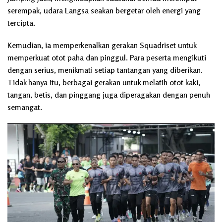
serempak, udara Langsa seakan bergetar oleh energi yang
tercipta.
Kemudian, ia memperkenalkan gerakan Squadriset untuk
memperkuat otot paha dan pinggul. Para peserta mengikuti
dengan serius, menikmati setiap tantangan yang diberikan.
Tidak hanya itu, berbagai gerakan untuk melatih otot kaki,
tangan, betis, dan pinggang juga diperagakan dengan penuh
semangat.