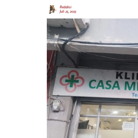
Redaksi
Juli 25, 2025