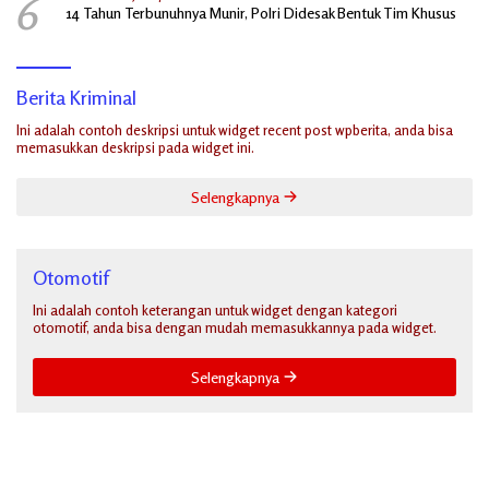
6
14 Tahun Terbunuhnya Munir, Polri Didesak Bentuk Tim Khusus
Berita Kriminal
Ini adalah contoh deskripsi untuk widget recent post wpberita, anda bisa
memasukkan deskripsi pada widget ini.
Selengkapnya
Otomotif
Ini adalah contoh keterangan untuk widget dengan kategori
otomotif, anda bisa dengan mudah memasukkannya pada widget.
Selengkapnya