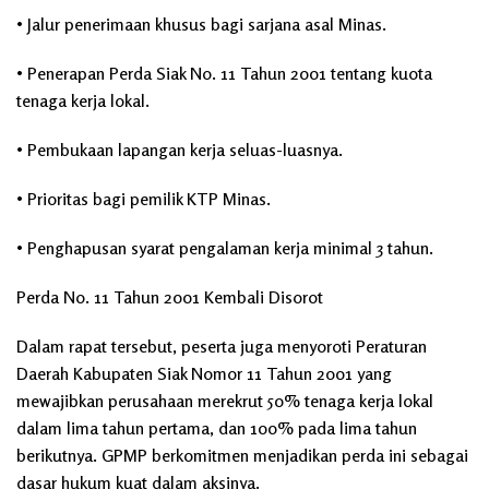
• Jalur penerimaan khusus bagi sarjana asal Minas.
• Penerapan Perda Siak No. 11 Tahun 2001 tentang kuota
tenaga kerja lokal.
• Pembukaan lapangan kerja seluas-luasnya.
• Prioritas bagi pemilik KTP Minas.
• Penghapusan syarat pengalaman kerja minimal 3 tahun.
Perda No. 11 Tahun 2001 Kembali Disorot
Dalam rapat tersebut, peserta juga menyoroti Peraturan
Daerah Kabupaten Siak Nomor 11 Tahun 2001 yang
mewajibkan perusahaan merekrut 50% tenaga kerja lokal
dalam lima tahun pertama, dan 100% pada lima tahun
berikutnya. GPMP berkomitmen menjadikan perda ini sebagai
dasar hukum kuat dalam aksinya.