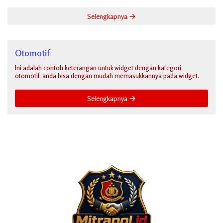
Selengkapnya
Otomotif
Ini adalah contoh keterangan untuk widget dengan kategori
otomotif, anda bisa dengan mudah memasukkannya pada widget.
Selengkapnya