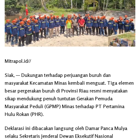
Mitrapol.id//
Siak, — Dukungan terhadap perjuangan buruh dan
masyarakat Kecamatan Minas kembali menguat. Tiga elemen
besar pergerakan buruh di Provinsi Riau resmi menyatakan
sikap mendukung penuh tuntutan Gerakan Pemuda
Masyarakat Peduli (GPMP) Minas terhadap PT Pertamina
Hulu Rokan (PHR).
Deklarasi ini dibacakan langsung oleh Damar Panca Mulya
selaku Sekretaris Jenderal Dewan Eksekutif Nasional