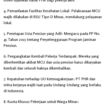
4. Pemanfaatan Fasilitas Kesehatan Lokal: Pelaksanaan MCU
wajib dilakukan di RSU Tipe-D Minas, mendukung pelayanan
lokal.
5. Penetapan Usia Pensiun yang Adil: Mengacu pada PP No.
45 Tahun 2015 tentang Penyelenggaraan Program Jaminan
Pensiun.
6. Pengangkatan Kembali Pekerja Terdampak: Mereka yang
diberhentikan akibat MCU dan usia pensiun harus dikaryakan
kembali dan seluruh haknya dikembalikan.
7. Kepatuhan terhadap UU Ketenagakerjaan: PT PHR dan
mitra kerjanya wajib taat pada Undang-Undang yang berlaku
di Indonesia.
8. Kuota Khusus Pekerjaan untuk Warga Minas: