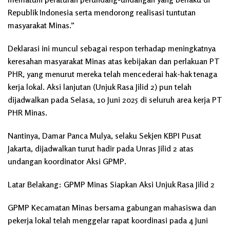
Republik Indonesia serta mendorong realisasi tuntutan
masyarakat Minas.”
Deklarasi ini muncul sebagai respon terhadap meningkatnya
keresahan masyarakat Minas atas kebijakan dan perlakuan PT
PHR, yang menurut mereka telah mencederai hak-hak tenaga
kerja lokal. Aksi lanjutan (Unjuk Rasa Jilid 2) pun telah
dijadwalkan pada Selasa, 10 Juni 2025 di seluruh area kerja PT
PHR Minas.
Nantinya, Damar Panca Mulya, selaku Sekjen KBPI Pusat
Jakarta, dijadwalkan turut hadir pada Unras Jilid 2 atas
undangan koordinator Aksi GPMP.
Latar Belakang: GPMP Minas Siapkan Aksi Unjuk Rasa Jilid 2
GPMP Kecamatan Minas bersama gabungan mahasiswa dan
pekerja lokal telah menggelar rapat koordinasi pada 4 Juni