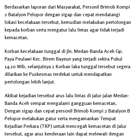
Berdasarkan laporan dari Masyarakat, Personil Brimob Kompi
2 Batalyon Pelopor dengan sigap dan cepat mendatangi
lokasi kecelakaan tersebut, kemudian melakukan pertolongan
kepada korban serta mengatur lalu lintas agar tidak terjadi
kemacetan.
Korban kecelakaan tunggal di Jln. Medan-Banda Aceh Gp.
Paya Peulawi Kec. Birem Bayeun yang terjadi sekira Pukul
14.20 Wib, selanjutnya 2 Korban laka tunggal tersebut segera
dilarikan ke Puskesmas terdekat untuk mendapatkan
pertolongan lebih lanjut.
Akibat kejadian tersebut arus lalu lintas di jalur jalan Medan-
Banda Aceh sempat mengalami gangguan kemacetan,
Dengan sigap dan cepat personil Brimob Kompi 2 Batalyon B
Pelopor melakukan gatur serta mengamankan Tempat
Kejadian Perkara (TKP) untuk mencegah kemacetan di jalur
tersebut, agar arus kenderaan lain dapat melewati dengan