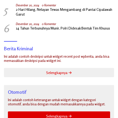
5
Desember 20, 2024
0 Komentar
2 Hari Hilang, Nelayan Tewas Mengambang di Pantai Cipalawah
Garut
6
Desember 20, 2024
0 Komentar
14 Tahun Terbunuhnya Munir, Polri Didesak Bentuk Tim Khusus
Berita Kriminal
Ini adalah contoh deskripsi untuk widget recent post wpberita, anda bisa
memasukkan deskripsi pada widget ini.
Selengkapnya
Otomotif
Ini adalah contoh keterangan untuk widget dengan kategori
otomotif, anda bisa dengan mudah memasukkannya pada widget.
Selengkapnya