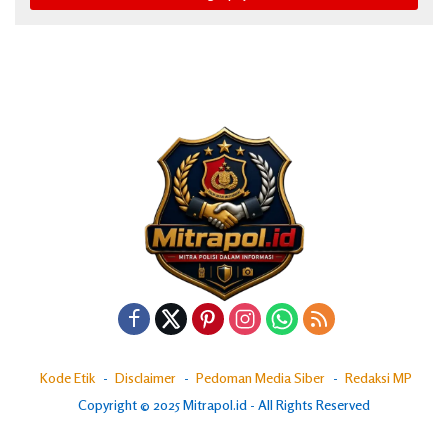
Kode Etik
Disclaimer
Pedoman Media Siber
Redaksi MP
Copyright © 2025 Mitrapol.id - All Rights Reserved