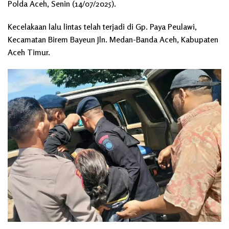
Polda Aceh, Senin (14/07/2025).
Kecelakaan lalu lintas telah terjadi di Gp. Paya Peulawi,
Kecamatan Birem Bayeun Jln. Medan-Banda Aceh, Kabupaten
Aceh Timur.