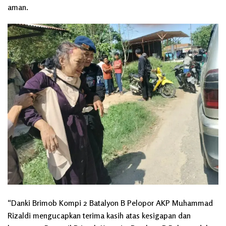
aman.
“Danki Brimob Kompi 2 Batalyon B Pelopor AKP Muhammad
Rizaldi mengucapkan terima kasih atas kesigapan dan