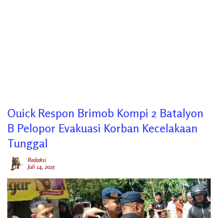
Ouick Respon Brimob Kompi 2 Batalyon
B Pelopor Evakuasi Korban Kecelakaan
Tunggal
Redaksi
Juli 14, 2025