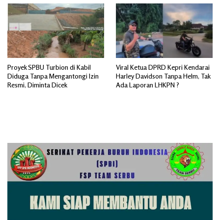
Proyek SPBU Turbion di Kabil
Viral Ketua DPRD Kepri Kendarai
Diduga Tanpa Mengantongi Izin
Harley Davidson Tanpa Helm, Tak
Resmi, Diminta Dicek
Ada Laporan LHKPN ?