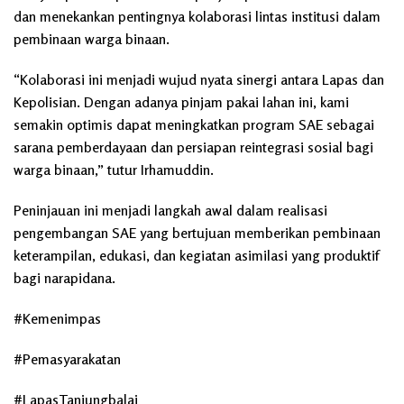
dan menekankan pentingnya kolaborasi lintas institusi dalam
pembinaan warga binaan.
“Kolaborasi ini menjadi wujud nyata sinergi antara Lapas dan
Kepolisian. Dengan adanya pinjam pakai lahan ini, kami
semakin optimis dapat meningkatkan program SAE sebagai
sarana pemberdayaan dan persiapan reintegrasi sosial bagi
warga binaan,” tutur Irhamuddin.
Peninjauan ini menjadi langkah awal dalam realisasi
pengembangan SAE yang bertujuan memberikan pembinaan
keterampilan, edukasi, dan kegiatan asimilasi yang produktif
bagi narapidana.
#Kemenimpas
#Pemasyarakatan
#LapasTanjungbalai