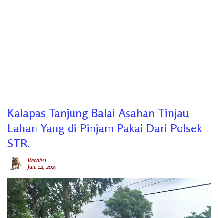
Kalapas Tanjung Balai Asahan Tinjau
Lahan Yang di Pinjam Pakai Dari Polsek
STR.
Redaksi
Juni 14, 2025