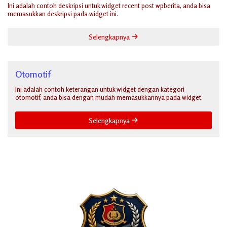
Ini adalah contoh deskripsi untuk widget recent post wpberita, anda bisa
memasukkan deskripsi pada widget ini.
Selengkapnya
Otomotif
Ini adalah contoh keterangan untuk widget dengan kategori
otomotif, anda bisa dengan mudah memasukkannya pada widget.
Selengkapnya