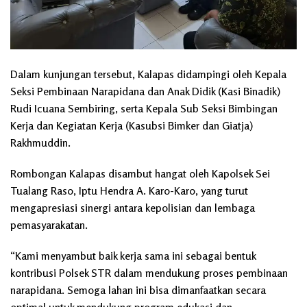
Dalam kunjungan tersebut, Kalapas didampingi oleh Kepala
Seksi Pembinaan Narapidana dan Anak Didik (Kasi Binadik)
Rudi Icuana Sembiring, serta Kepala Sub Seksi Bimbingan
Kerja dan Kegiatan Kerja (Kasubsi Bimker dan Giatja)
Rakhmuddin.
Rombongan Kalapas disambut hangat oleh Kapolsek Sei
Tualang Raso, Iptu Hendra A. Karo-Karo, yang turut
mengapresiasi sinergi antara kepolisian dan lembaga
pemasyarakatan.
“Kami menyambut baik kerja sama ini sebagai bentuk
kontribusi Polsek STR dalam mendukung proses pembinaan
narapidana. Semoga lahan ini bisa dimanfaatkan secara