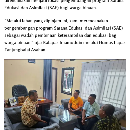
direncanakan menjadi lokasi pengembangan program Sarana
Edukasi dan Asimilasi (SAE) bagi warga binaan.
“Melalui lahan yang dipinjam ini, kami merencanakan
pengembangan program Sarana Edukasi dan Asimilasi (SAE)
sebagai wadah pembinaan keterampilan dan edukasi bagi
warga binaan,” ujar Kalapas Irhamuddin melalui Humas Lapas
Tanjungbalai Asahan.