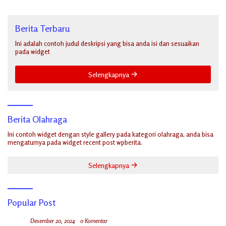
Berita Terbaru
Ini adalah contoh judul deskripsi yang bisa anda isi dan sesuaikan
pada widget
Selengkapnya
Berita Olahraga
Ini contoh widget dengan style gallery pada kategori olahraga, anda bisa
mengaturnya pada widget recent post wpberita.
Selengkapnya
Popular Post
Desember 20, 2024
0 Komentar