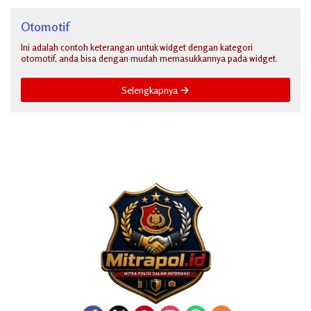
Otomotif
Ini adalah contoh keterangan untuk widget dengan kategori
otomotif, anda bisa dengan mudah memasukkannya pada widget.
Selengkapnya