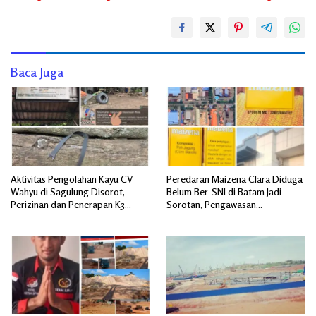
Baca Juga
Aktivitas Pengolahan Kayu CV
Peredaran Maizena Clara Diduga
Wahyu di Sagulung Disorot,
Belum Ber-SNI di Batam Jadi
Perizinan dan Penerapan K3
Sorotan, Pengawasan
Dipertanyakan
Dipertanyakan