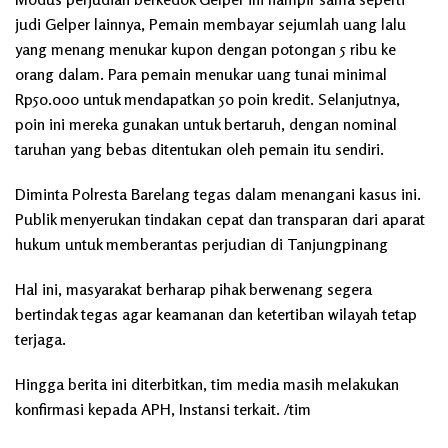
judi Gelper lainnya, Pemain membayar sejumlah uang lalu
yang menang menukar kupon dengan potongan 5 ribu ke
orang dalam. Para pemain menukar uang tunai minimal
Rp50.000 untuk mendapatkan 50 poin kredit. Selanjutnya,
poin ini mereka gunakan untuk bertaruh, dengan nominal
taruhan yang bebas ditentukan oleh pemain itu sendiri.
Diminta Polresta Barelang tegas dalam menangani kasus ini.
Publik menyerukan tindakan cepat dan transparan dari aparat
hukum untuk memberantas perjudian di Tanjungpinang
Hal ini, masyarakat berharap pihak berwenang segera
bertindak tegas agar keamanan dan ketertiban wilayah tetap
terjaga.
Hingga berita ini diterbitkan, tim media masih melakukan
konfirmasi kepada APH, Instansi terkait. /tim