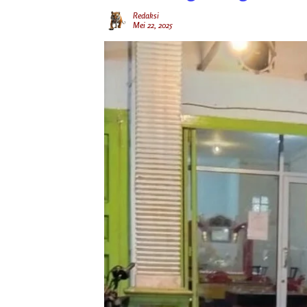
Redaksi
Mei 22, 2025