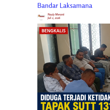
Bandar Laksamana
Nauly Meranti
Juli 2, 2026