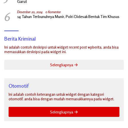
Garut
6
Desember 20, 2024
0 Komentar
14 Tahun Terbunuhnya Munir, Polri Didesak Bentuk Tim Khusus
Berita Kriminal
Ini adalah contoh deskripsi untuk widget recent post wpberita, anda bisa
memasukkan deskripsi pada widget ini.
Selengkapnya
Otomotif
Ini adalah contoh keterangan untuk widget dengan kategori
otomotif, anda bisa dengan mudah memasukkannya pada widget.
Selengkapnya