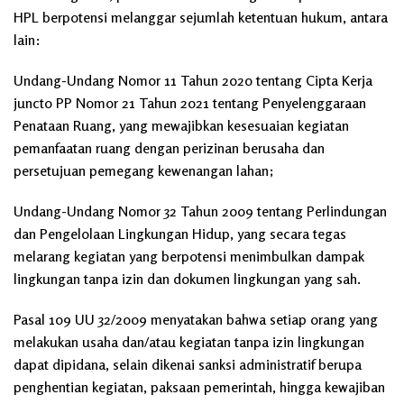
HPL berpotensi melanggar sejumlah ketentuan hukum, antara
lain:
Undang-Undang Nomor 11 Tahun 2020 tentang Cipta Kerja
juncto PP Nomor 21 Tahun 2021 tentang Penyelenggaraan
Penataan Ruang, yang mewajibkan kesesuaian kegiatan
pemanfaatan ruang dengan perizinan berusaha dan
persetujuan pemegang kewenangan lahan;
Undang-Undang Nomor 32 Tahun 2009 tentang Perlindungan
dan Pengelolaan Lingkungan Hidup, yang secara tegas
melarang kegiatan yang berpotensi menimbulkan dampak
lingkungan tanpa izin dan dokumen lingkungan yang sah.
Pasal 109 UU 32/2009 menyatakan bahwa setiap orang yang
melakukan usaha dan/atau kegiatan tanpa izin lingkungan
dapat dipidana, selain dikenai sanksi administratif berupa
penghentian kegiatan, paksaan pemerintah, hingga kewajiban