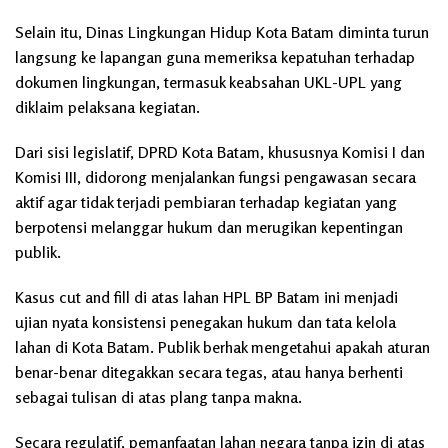
Selain itu, Dinas Lingkungan Hidup Kota Batam diminta turun
langsung ke lapangan guna memeriksa kepatuhan terhadap
dokumen lingkungan, termasuk keabsahan UKL-UPL yang
diklaim pelaksana kegiatan.
Dari sisi legislatif, DPRD Kota Batam, khususnya Komisi I dan
Komisi III, didorong menjalankan fungsi pengawasan secara
aktif agar tidak terjadi pembiaran terhadap kegiatan yang
berpotensi melanggar hukum dan merugikan kepentingan
publik.
Kasus cut and fill di atas lahan HPL BP Batam ini menjadi
ujian nyata konsistensi penegakan hukum dan tata kelola
lahan di Kota Batam. Publik berhak mengetahui apakah aturan
benar-benar ditegakkan secara tegas, atau hanya berhenti
sebagai tulisan di atas plang tanpa makna.
Secara regulatif, pemanfaatan lahan negara tanpa izin di atas