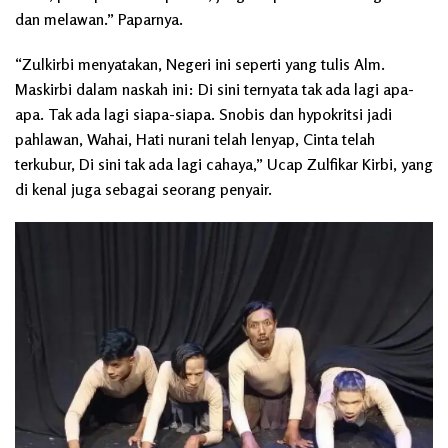
dan melawan.” Paparnya.
“Zulkirbi menyatakan, Negeri ini seperti yang tulis Alm.
Maskirbi dalam naskah ini: Di sini ternyata tak ada lagi apa-
apa. Tak ada lagi siapa-siapa. Snobis dan hypokritsi jadi
pahlawan, Wahai, Hati nurani telah lenyap, Cinta telah
terkubur, Di sini tak ada lagi cahaya,” Ucap Zulfikar Kirbi, yang
di kenal juga sebagai seorang penyair.