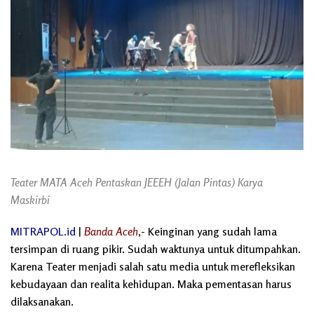
Teater MATA Aceh Pentaskan JEEEH (Jalan Pintas) Karya
Maskirbi
MITRAPOL.id
|
Banda Aceh
,- Keinginan yang sudah lama
tersimpan di ruang pikir. Sudah waktunya untuk ditumpahkan.
Karena Teater menjadi salah satu media untuk merefleksikan
kebudayaan dan realita kehidupan. Maka pementasan harus
dilaksanakan.