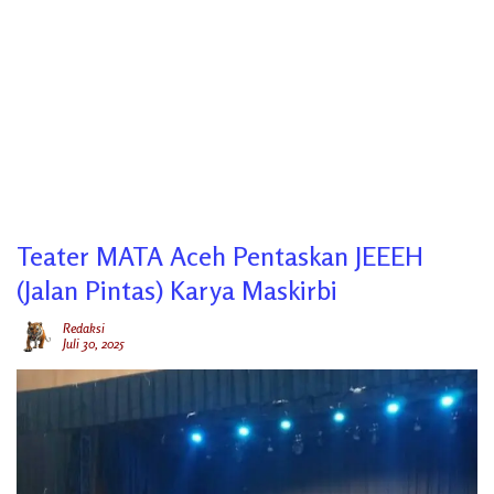
Teater MATA Aceh Pentaskan JEEEH
(Jalan Pintas) Karya Maskirbi
Redaksi
Juli 30, 2025