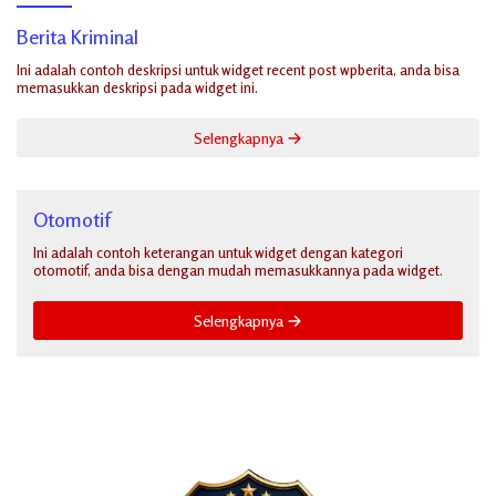
Berita Kriminal
Ini adalah contoh deskripsi untuk widget recent post wpberita, anda bisa
memasukkan deskripsi pada widget ini.
Selengkapnya
Otomotif
Ini adalah contoh keterangan untuk widget dengan kategori
otomotif, anda bisa dengan mudah memasukkannya pada widget.
Selengkapnya