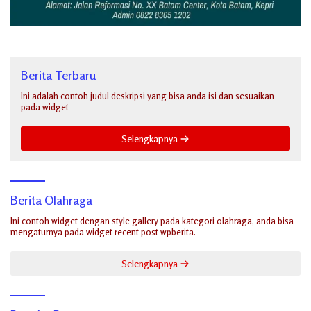
Berita Terbaru
Ini adalah contoh judul deskripsi yang bisa anda isi dan sesuaikan
pada widget
Selengkapnya
Berita Olahraga
Ini contoh widget dengan style gallery pada kategori olahraga, anda bisa
mengaturnya pada widget recent post wpberita.
Selengkapnya