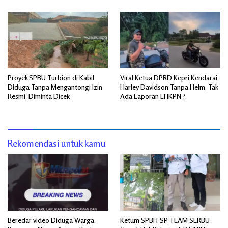
Proyek SPBU Turbion di Kabil
Viral Ketua DPRD Kepri Kendarai
Diduga Tanpa Mengantongi Izin
Harley Davidson Tanpa Helm, Tak
Resmi, Diminta Dicek
Ada Laporan LHKPN ?
Rekomendasi untuk kamu
Beredar video Diduga Warga
Ketum SPBI FSP TEAM SERBU