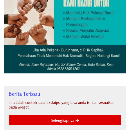
Berita Terbaru
Ini adalah contoh judul deskripsi yang bisa anda isi dan sesuaikan
pada widget
Selengkapnya