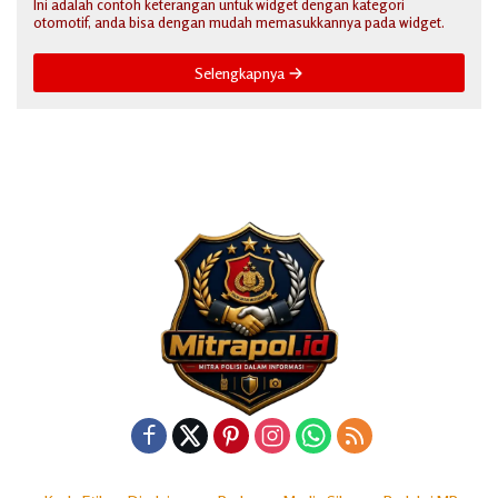
Ini adalah contoh keterangan untuk widget dengan kategori
otomotif, anda bisa dengan mudah memasukkannya pada widget.
Selengkapnya