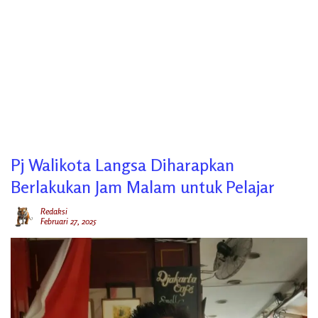
Pj Walikota Langsa Diharapkan
Berlakukan Jam Malam untuk Pelajar
Redaksi
Februari 27, 2025