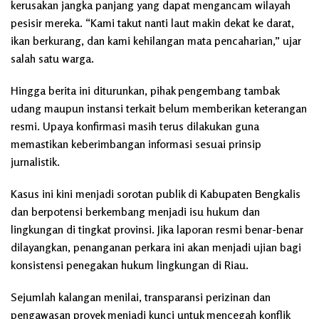
kerusakan jangka panjang yang dapat mengancam wilayah
pesisir mereka. “Kami takut nanti laut makin dekat ke darat,
ikan berkurang, dan kami kehilangan mata pencaharian,” ujar
salah satu warga.
Hingga berita ini diturunkan, pihak pengembang tambak
udang maupun instansi terkait belum memberikan keterangan
resmi. Upaya konfirmasi masih terus dilakukan guna
memastikan keberimbangan informasi sesuai prinsip
jurnalistik.
Kasus ini kini menjadi sorotan publik di Kabupaten Bengkalis
dan berpotensi berkembang menjadi isu hukum dan
lingkungan di tingkat provinsi. Jika laporan resmi benar-benar
dilayangkan, penanganan perkara ini akan menjadi ujian bagi
konsistensi penegakan hukum lingkungan di Riau.
Sejumlah kalangan menilai, transparansi perizinan dan
pengawasan proyek menjadi kunci untuk mencegah konflik