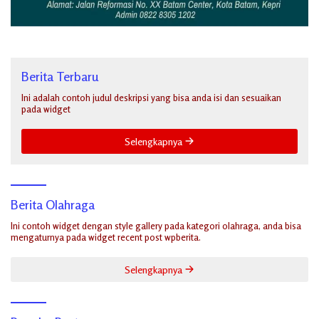
Berita Terbaru
Ini adalah contoh judul deskripsi yang bisa anda isi dan sesuaikan
pada widget
Selengkapnya
Berita Olahraga
Ini contoh widget dengan style gallery pada kategori olahraga, anda bisa
mengaturnya pada widget recent post wpberita.
Selengkapnya