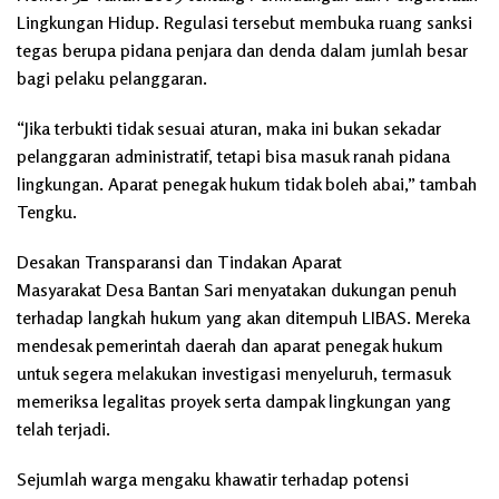
Lingkungan Hidup. Regulasi tersebut membuka ruang sanksi
tegas berupa pidana penjara dan denda dalam jumlah besar
bagi pelaku pelanggaran.
“Jika terbukti tidak sesuai aturan, maka ini bukan sekadar
pelanggaran administratif, tetapi bisa masuk ranah pidana
lingkungan. Aparat penegak hukum tidak boleh abai,” tambah
Tengku.
Desakan Transparansi dan Tindakan Aparat
Masyarakat Desa Bantan Sari menyatakan dukungan penuh
terhadap langkah hukum yang akan ditempuh LIBAS. Mereka
mendesak pemerintah daerah dan aparat penegak hukum
untuk segera melakukan investigasi menyeluruh, termasuk
memeriksa legalitas proyek serta dampak lingkungan yang
telah terjadi.
Sejumlah warga mengaku khawatir terhadap potensi