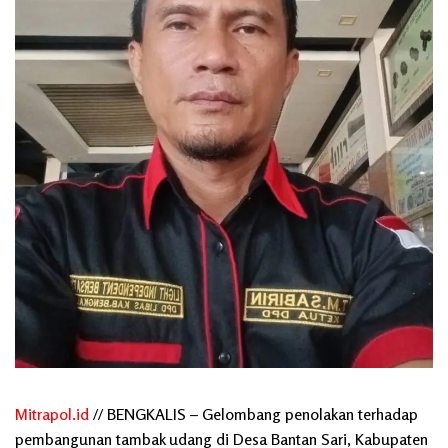
Mitrapol.id
// BENGKALIS – Gelombang penolakan terhadap
pembangunan tambak udang di Desa Bantan Sari, Kabupaten