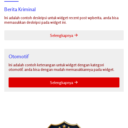
Berita Kriminal
Ini adalah contoh deskripsi untuk widget recent post wpberita, anda bisa
memasukkan deskripsi pada widget ini.
Selengkapnya
Otomotif
Ini adalah contoh keterangan untuk widget dengan kategori
otomotif, anda bisa dengan mudah memasukkannya pada widget.
Selengkapnya