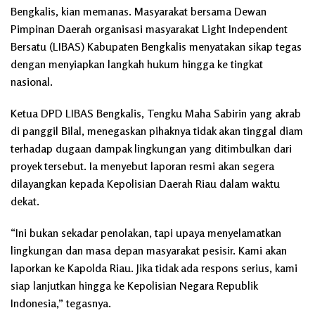
Bengkalis, kian memanas. Masyarakat bersama Dewan
Pimpinan Daerah organisasi masyarakat Light Independent
Bersatu (LIBAS) Kabupaten Bengkalis menyatakan sikap tegas
dengan menyiapkan langkah hukum hingga ke tingkat
nasional.
Ketua DPD LIBAS Bengkalis, Tengku Maha Sabirin yang akrab
di panggil Bilal, menegaskan pihaknya tidak akan tinggal diam
terhadap dugaan dampak lingkungan yang ditimbulkan dari
proyek tersebut. Ia menyebut laporan resmi akan segera
dilayangkan kepada Kepolisian Daerah Riau dalam waktu
dekat.
“Ini bukan sekadar penolakan, tapi upaya menyelamatkan
lingkungan dan masa depan masyarakat pesisir. Kami akan
laporkan ke Kapolda Riau. Jika tidak ada respons serius, kami
siap lanjutkan hingga ke Kepolisian Negara Republik
Indonesia,” tegasnya.