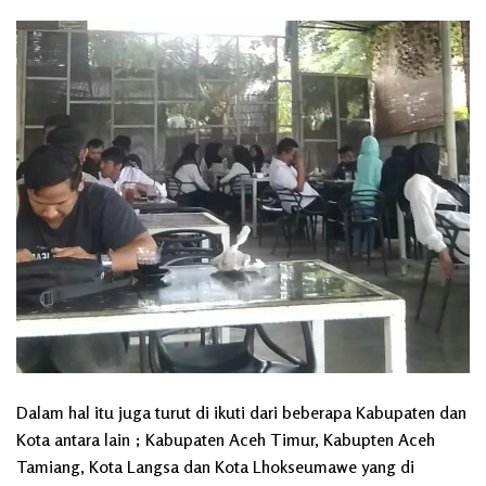
Dalam hal itu juga turut di ikuti dari beberapa Kabupaten dan
Kota antara lain ; Kabupaten Aceh Timur, Kabupten Aceh
Tamiang, Kota Langsa dan Kota Lhokseumawe yang di