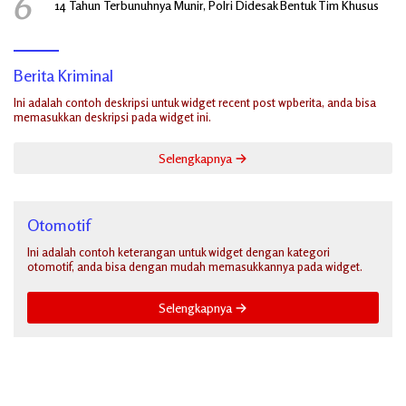
6
14 Tahun Terbunuhnya Munir, Polri Didesak Bentuk Tim Khusus
Berita Kriminal
Ini adalah contoh deskripsi untuk widget recent post wpberita, anda bisa
memasukkan deskripsi pada widget ini.
Selengkapnya
Otomotif
Ini adalah contoh keterangan untuk widget dengan kategori
otomotif, anda bisa dengan mudah memasukkannya pada widget.
Selengkapnya