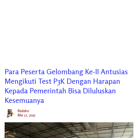
Para Peserta Gelombang Ke-II Antusias
Mengikuti Test P3K Dengan Harapan
Kepada Pemerintah Bisa Diluluskan
Kesemuanya
Redaksi
Mei 17, 2025