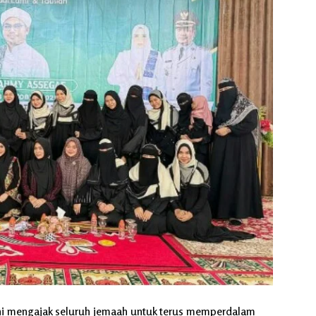
ini mengajak seluruh jemaah untuk terus memperdalam