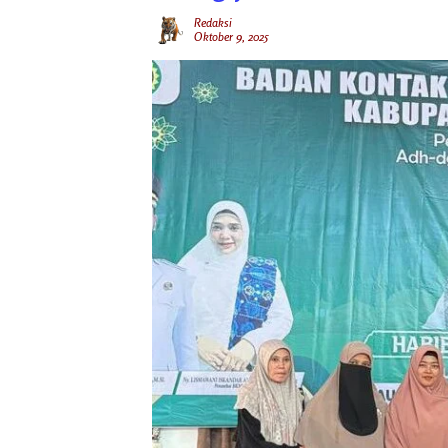
Redaksi
Oktober 9, 2025