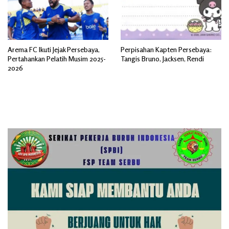
Arema FC Ikuti Jejak Persebaya,
Perpisahan Kapten Persebaya:
Pertahankan Pelatih Musim 2025-
Tangis Bruno, Jacksen, Rendi
2026