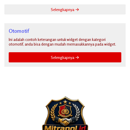
Selengkapnya
Otomotif
Ini adalah contoh keterangan untuk widget dengan kategori
otomotif, anda bisa dengan mudah memasukkannya pada widget.
Selengkapnya