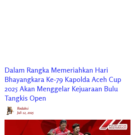
Dalam Rangka Memeriahkan Hari
Bhayangkara Ke-79 Kapolda Aceh Cup
2025 Akan Menggelar Kejuaraan Bulu
Tangkis Open
Redaksi
Juli 12, 2025