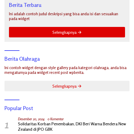
Berita Terbaru
Ini adalah contoh judul deskripsi yang bisa anda isi dan sesuaikan
pada widget
Selengkapnya
Berita Olahraga
Ini contoh widget dengan style gallery pada kategori olahraga, anda bisa
mengaturnya pada widget recent post wpberita.
Selengkapnya
Popular Post
1
Desember 20, 2024
0 Komentar
Solidaritas Korban Penembakan, DKI Beri Warna Bendera New
Zealand di JPO GBK