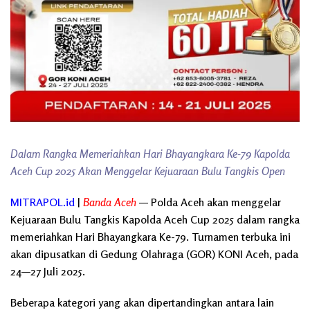
Dalam Rangka Memeriahkan Hari Bhayangkara Ke-79 Kapolda
Aceh Cup 2025 Akan Menggelar Kejuaraan Bulu Tangkis Open
MITRAPOL.id
|
Banda Aceh
— Polda Aceh akan menggelar
Kejuaraan Bulu Tangkis Kapolda Aceh Cup 2025 dalam rangka
memeriahkan Hari Bhayangkara Ke-79. Turnamen terbuka ini
akan dipusatkan di Gedung Olahraga (GOR) KONI Aceh, pada
24—27 Juli 2025.
Beberapa kategori yang akan dipertandingkan antara lain