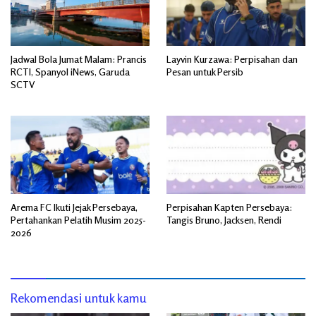
Jadwal Bola Jumat Malam: Prancis
Layvin Kurzawa: Perpisahan dan
RCTI, Spanyol iNews, Garuda
Pesan untuk Persib
SCTV
Arema FC Ikuti Jejak Persebaya,
Perpisahan Kapten Persebaya:
Pertahankan Pelatih Musim 2025-
Tangis Bruno, Jacksen, Rendi
2026
Rekomendasi untuk kamu