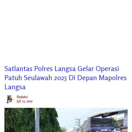
Satlantas Polres Langsa Gelar Operasi
Patuh Seulawah 2025 Di Depan Mapolres
Langsa
Redaksi
Juli 15, 2025