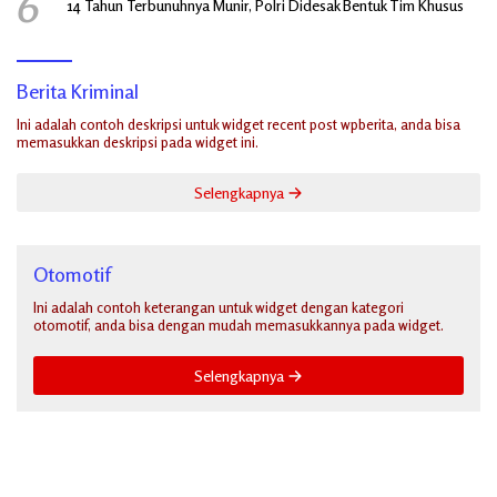
6
14 Tahun Terbunuhnya Munir, Polri Didesak Bentuk Tim Khusus
Berita Kriminal
Ini adalah contoh deskripsi untuk widget recent post wpberita, anda bisa
memasukkan deskripsi pada widget ini.
Selengkapnya
Otomotif
Ini adalah contoh keterangan untuk widget dengan kategori
otomotif, anda bisa dengan mudah memasukkannya pada widget.
Selengkapnya