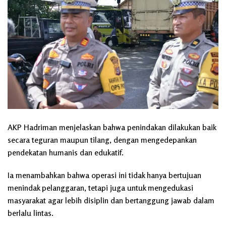
AKP Hadriman menjelaskan bahwa penindakan dilakukan baik
secara teguran maupun tilang, dengan mengedepankan
pendekatan humanis dan edukatif.
Ia menambahkan bahwa operasi ini tidak hanya bertujuan
menindak pelanggaran, tetapi juga untuk mengedukasi
masyarakat agar lebih disiplin dan bertanggung jawab dalam
berlalu lintas.