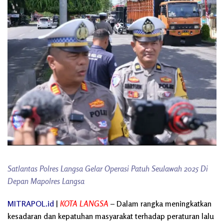
Satlantas Polres Langsa Gelar Operasi Patuh Seulawah 2025 Di
Depan Mapolres Langsa
MITRAPOL.id
|
KOTA LANGSA
– Dalam rangka meningkatkan
kesadaran dan kepatuhan masyarakat terhadap peraturan lalu