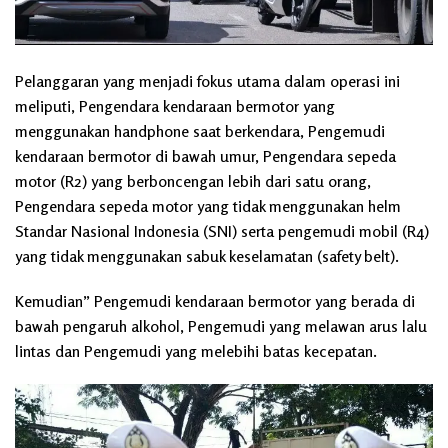
Pelanggaran yang menjadi fokus utama dalam operasi ini
meliputi, Pengendara kendaraan bermotor yang
menggunakan handphone saat berkendara, Pengemudi
kendaraan bermotor di bawah umur, Pengendara sepeda
motor (R2) yang berboncengan lebih dari satu orang,
Pengendara sepeda motor yang tidak menggunakan helm
Standar Nasional Indonesia (SNI) serta pengemudi mobil (R4)
yang tidak menggunakan sabuk keselamatan (safety belt).
Kemudian” Pengemudi kendaraan bermotor yang berada di
bawah pengaruh alkohol, Pengemudi yang melawan arus lalu
lintas dan Pengemudi yang melebihi batas kecepatan.