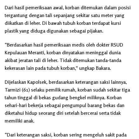
Dari hasil pemeriksaan awal, korban ditemukan dalam posisi
tergantung dengan tali sepanjang sekitar satu meter yang
diikatkan di leher. Di bawah tubuh korban terdapat kursi
plastik yang diduga digunakan sebagai pijakan.
“Berdasarkan hasil pemeriksaan medis oleh dokter RSUD
Kepulauan Meranti, korban dinyatakan meninggal dunia
akibat jeratan tali di leher. Tidak ditemukan tanda-tanda
kekerasan lain pada tubuh korban,” ungkap Bakara.
Dijelaskan Kapolsek, berdasarkan keterangan saksi lainnya,
Tarmizi (61) selaku pemilik rumah, korban sudah sekitar tiga
tahun tinggal di bekas gudang bengkel miliknya. Korban
sehari-hari bekerja sebagai pengumpul barang bekas dan
diketahui hidup seorang diri setelah bercerai serta tidak
memiliki anak.
“Dari keterangan saksi, korban sering mengeluh sakit pada