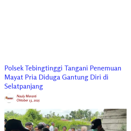
Polsek Tebingtinggi Tangani Penemuan
Mayat Pria Diduga Gantung Diri di
Selatpanjang
Nauly Meranti
Oktober 13, 2025