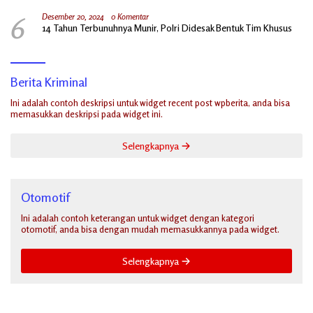
6
Desember 20, 2024
0 Komentar
14 Tahun Terbunuhnya Munir, Polri Didesak Bentuk Tim Khusus
Berita Kriminal
Ini adalah contoh deskripsi untuk widget recent post wpberita, anda bisa
memasukkan deskripsi pada widget ini.
Selengkapnya
Otomotif
Ini adalah contoh keterangan untuk widget dengan kategori
otomotif, anda bisa dengan mudah memasukkannya pada widget.
Selengkapnya