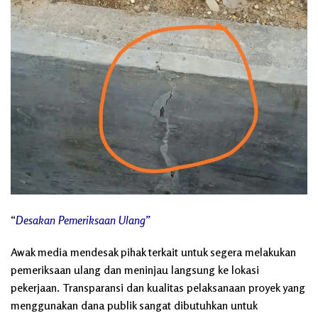
“
Desakan Pemeriksaan Ulang”
Awak media mendesak pihak terkait untuk segera melakukan
pemeriksaan ulang dan meninjau langsung ke lokasi
pekerjaan. Transparansi dan kualitas pelaksanaan proyek yang
menggunakan dana publik sangat dibutuhkan untuk