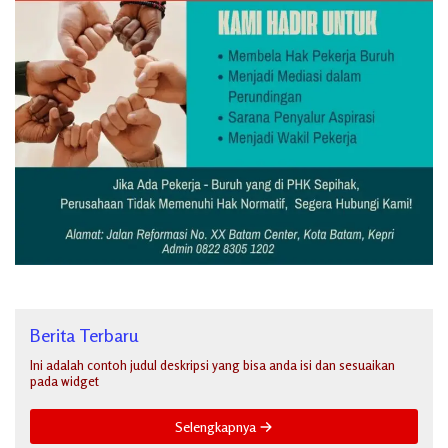
Berita Terbaru
Ini adalah contoh judul deskripsi yang bisa anda isi dan sesuaikan
pada widget
Selengkapnya