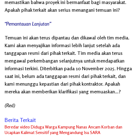
memastikan bahwa proyek ini bermanfaat bagi masyarakat.
Apakah pihak terkait akan serius menangani temuan ini?
“Pemantauan Lanjutan”
Temuan ini akan terus dipantau dan dikawal oleh tim media.
Kami akan menyajikan informasi lebih lanjut setelah ada
tanggapan resmi dari pihak terkait. Tim media akan terus
mengawal perkembangan selanjutnya untuk mendapatkan
informasi terkini. Diterbitkan pada 10 November 2025. Hingga
saat ini, belum ada tanggapan resmi dari pihak terkait, dan
kami menunggu kepastian dari pihak kontraktor. Apakah
mereka akan memberikan klarifikasi yang memuaskan…?
(Red)
Berita Terkait
Beredar video Diduga Warga Kampung Nanas Ancam Korban dan
Ucapkan Kalimat Sensitif yang Mengandung Isu SARA