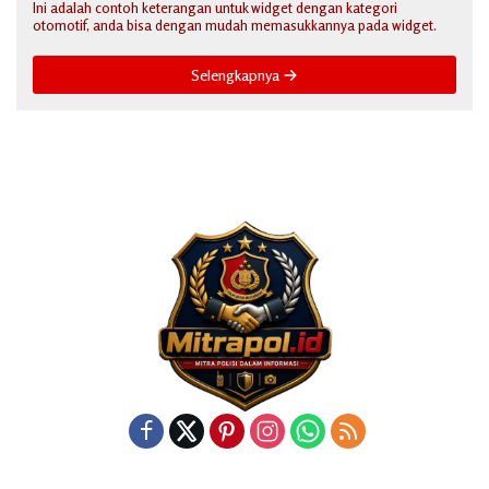
Ini adalah contoh keterangan untuk widget dengan kategori
otomotif, anda bisa dengan mudah memasukkannya pada widget.
Selengkapnya