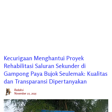
Kecurigaan Menghantui Proyek
Rehabilitasi Saluran Sekunder di
Gampong Paya Bujok Seulemak: Kualitas
dan Transparansi Dipertanyakan
Redaksi
November 10, 2025