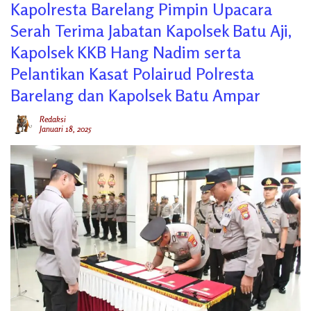
Kapolresta Barelang Pimpin Upacara
Serah Terima Jabatan Kapolsek Batu Aji,
Kapolsek KKB Hang Nadim serta
Pelantikan Kasat Polairud Polresta
Barelang dan Kapolsek Batu Ampar
Redaksi
Januari 18, 2025