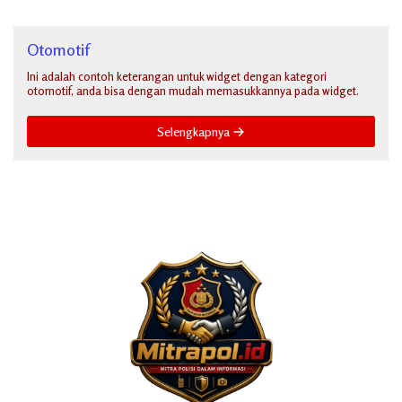
Otomotif
Ini adalah contoh keterangan untuk widget dengan kategori
otomotif, anda bisa dengan mudah memasukkannya pada widget.
Selengkapnya