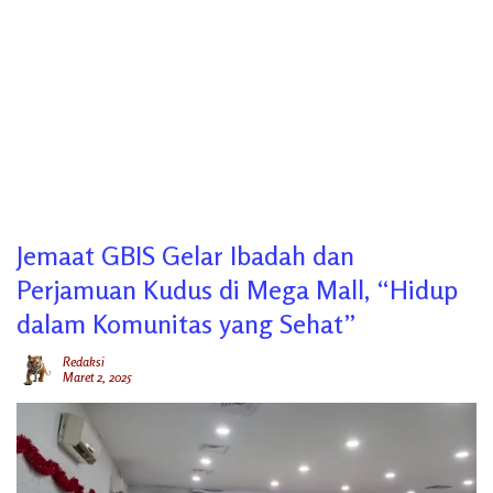
Jemaat GBIS Gelar Ibadah dan
Perjamuan Kudus di Mega Mall, “Hidup
dalam Komunitas yang Sehat”
Redaksi
Maret 2, 2025