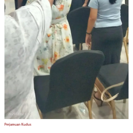
Perjamuan Kudus