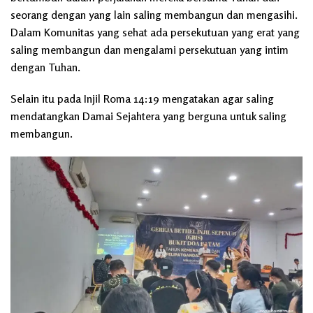
seorang dengan yang lain saling membangun dan mengasihi.
Dalam Komunitas yang sehat ada persekutuan yang erat yang
saling membangun dan mengalami persekutuan yang intim
dengan Tuhan.
Selain itu pada Injil Roma 14:19 mengatakan agar saling
mendatangkan Damai Sejahtera yang berguna untuk saling
membangun.