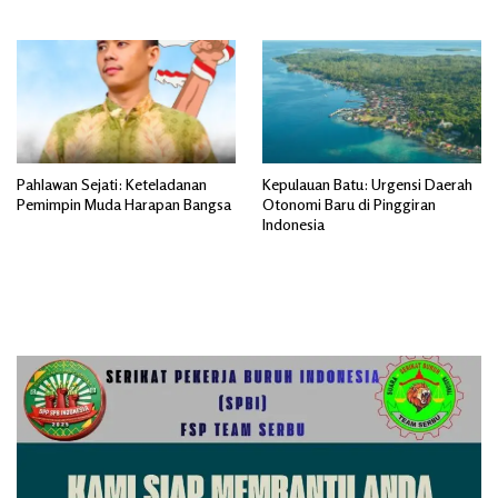
Ahmad Al-Attas..
Pahlawan Sejati: Keteladanan
Kepulauan Batu: Urgensi Daerah
Pemimpin Muda Harapan Bangsa
Otonomi Baru di Pinggiran
Indonesia