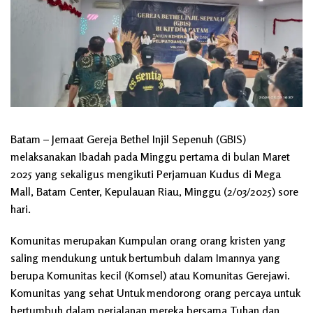
Batam – Jemaat Gereja Bethel Injil Sepenuh (GBIS)
melaksanakan Ibadah pada Minggu pertama di bulan Maret
2025 yang sekaligus mengikuti Perjamuan Kudus di Mega
Mall, Batam Center, Kepulauan Riau, Minggu (2/03/2025) sore
hari.
Komunitas merupakan Kumpulan orang orang kristen yang
saling mendukung untuk bertumbuh dalam Imannya yang
berupa Komunitas kecil (Komsel) atau Komunitas Gerejawi.
Komunitas yang sehat Untuk mendorong orang percaya untuk
bertumbuh dalam perjalanan mereka bersama Tuhan dan