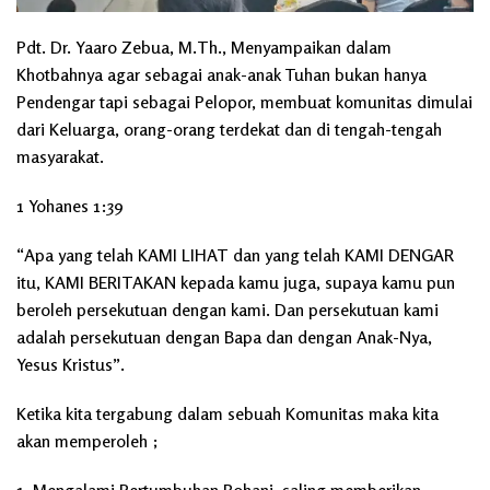
Pdt. Dr. Yaaro Zebua, M.Th
., Menyampaikan dalam
Khotbahnya agar sebagai anak-anak Tuhan bukan hanya
Pendengar tapi sebagai Pelopor, membuat komunitas dimulai
dari Keluarga, orang-orang terdekat dan di tengah-tengah
masyarakat.
1 Yohanes 1:39
“Apa yang telah
KAMI LIHAT
dan yang telah
KAMI DENGAR
itu,
KAMI BERITAKAN
kepada kamu juga, supaya kamu pun
beroleh persekutuan dengan kami. Dan persekutuan kami
adalah persekutuan dengan Bapa dan dengan Anak-Nya,
Yesus Kristus”.
Ketika kita tergabung dalam sebuah Komunitas maka kita
akan memperoleh ;