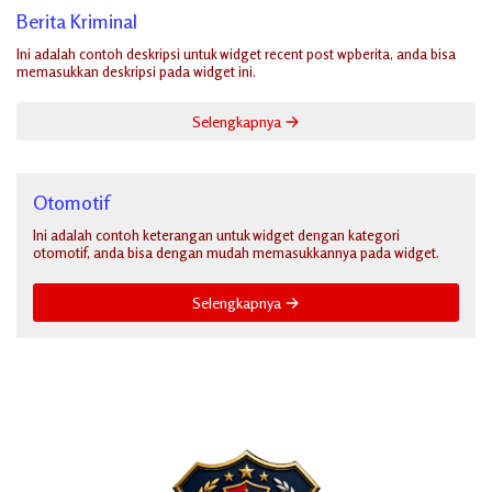
Berita Kriminal
Ini adalah contoh deskripsi untuk widget recent post wpberita, anda bisa
memasukkan deskripsi pada widget ini.
Selengkapnya
Otomotif
Ini adalah contoh keterangan untuk widget dengan kategori
otomotif, anda bisa dengan mudah memasukkannya pada widget.
Selengkapnya