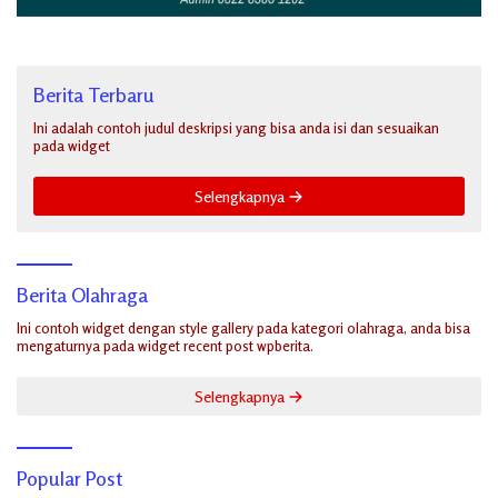
Berita Terbaru
Ini adalah contoh judul deskripsi yang bisa anda isi dan sesuaikan
pada widget
Selengkapnya
Berita Olahraga
Ini contoh widget dengan style gallery pada kategori olahraga, anda bisa
mengaturnya pada widget recent post wpberita.
Selengkapnya
Popular Post