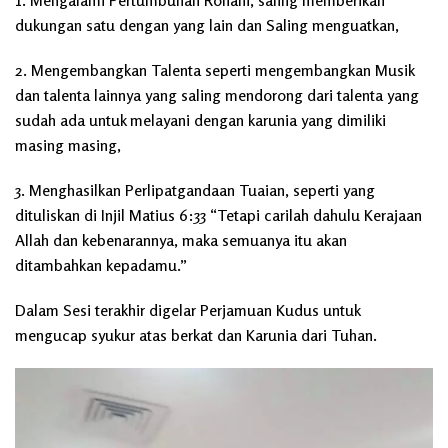
1. Mengalami Pertumbuhan Rohani, saling memberikan
dukungan satu dengan yang lain dan Saling menguatkan,
2. Mengembangkan Talenta seperti mengembangkan Musik
dan talenta lainnya yang saling mendorong dari talenta yang
sudah ada untuk melayani dengan karunia yang dimiliki
masing masing,
3. Menghasilkan Perlipatgandaan Tuaian, seperti yang
dituliskan di Injil Matius 6:33 “Tetapi carilah dahulu Kerajaan
Allah dan kebenarannya, maka semuanya itu akan
ditambahkan kepadamu.”
Dalam Sesi terakhir digelar Perjamuan Kudus untuk
mengucap syukur atas berkat dan Karunia dari Tuhan.