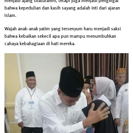
menjadi ajang silaturahmi, tetapi juga menjadi pengingat
bahwa kepedulian dan kasih sayang adalah inti dari ajaran
Islam.
Wajah anak-anak yatim yang tersenyum haru menjadi saksi
bahwa kebaikan sekecil apa pun mampu menumbuhkan
cahaya kebahagiaan di hati mereka.