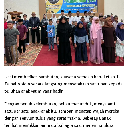
Usai memberikan sambutan, suasana semakin haru ketika T.
Zainal Abidin secara langsung menyerahkan santunan kepada
puluhan anak yatim yang hadir.
Dengan penuh kelembutan, beliau menunduk, menyalami
satu per satu anak-anak itu, sembari menatap wajah mereka
dengan senyum tulus yang sarat makna. Beberapa anak
terlihat menitikkan air mata bahagia saat menerima uluran