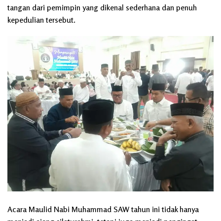
tangan dari pemimpin yang dikenal sederhana dan penuh
kepedulian tersebut.
Acara Maulid Nabi Muhammad SAW tahun ini tidak hanya