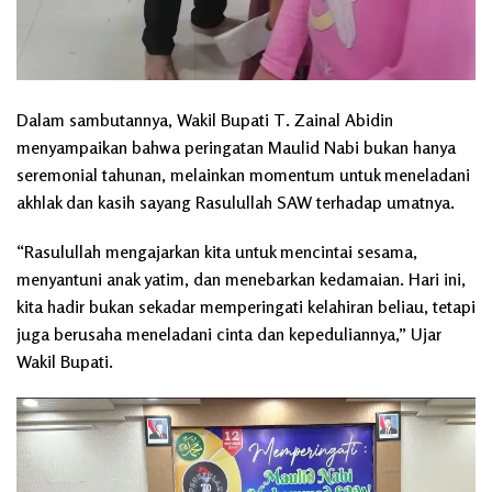
Dalam sambutannya, Wakil Bupati T. Zainal Abidin
menyampaikan bahwa peringatan Maulid Nabi bukan hanya
seremonial tahunan, melainkan momentum untuk meneladani
akhlak dan kasih sayang Rasulullah SAW terhadap umatnya.
“Rasulullah mengajarkan kita untuk mencintai sesama,
menyantuni anak yatim, dan menebarkan kedamaian. Hari ini,
kita hadir bukan sekadar memperingati kelahiran beliau, tetapi
juga berusaha meneladani cinta dan kepeduliannya,” Ujar
Wakil Bupati.