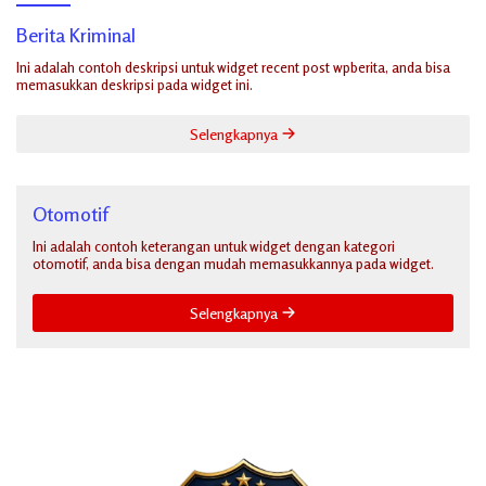
Berita Kriminal
Ini adalah contoh deskripsi untuk widget recent post wpberita, anda bisa
memasukkan deskripsi pada widget ini.
Selengkapnya
Otomotif
Ini adalah contoh keterangan untuk widget dengan kategori
otomotif, anda bisa dengan mudah memasukkannya pada widget.
Selengkapnya