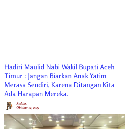
Hadiri Maulid Nabi Wakil Bupati Aceh
Timur : Jangan Biarkan Anak Yatim
Merasa Sendiri, Karena Ditangan Kita
Ada Harapan Mereka.
Redaksi
Oktober 12, 2025