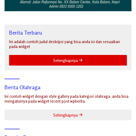
Berita Terbaru
Ini adalah contoh judul deskripsi yang bisa anda isi dan sesuaikan
pada widget
Selengkapnya
Berita Olahraga
Ini contoh widget dengan style gallery pada kategori olahraga, anda bisa
mengaturnya pada widget recent post wpberita.
Selengkapnya