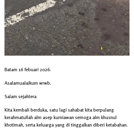
Batam 16 febuari 2026.
Asalamualaikum wrwb.
Salam sejahtera
Kita kembali berduka, satu lagi sahabat kita berpulang
kerahmatullah alm asep kurniawan semoga alm khusnul
khotimah, serta keluarga yang di tinggalkan diberi ketabahan.