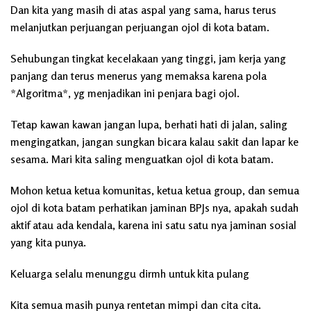
Dan kita yang masih di atas aspal yang sama, harus terus
melanjutkan perjuangan perjuangan ojol di kota batam.
Sehubungan tingkat kecelakaan yang tinggi, jam kerja yang
panjang dan terus menerus yang memaksa karena pola
*Algoritma*, yg menjadikan ini penjara bagi ojol.
Tetap kawan kawan jangan lupa, berhati hati di jalan, saling
mengingatkan, jangan sungkan bicara kalau sakit dan lapar ke
sesama. Mari kita saling menguatkan ojol di kota batam.
Mohon ketua ketua komunitas, ketua ketua group, dan semua
ojol di kota batam perhatikan jaminan BPJs nya, apakah sudah
aktif atau ada kendala, karena ini satu satu nya jaminan sosial
yang kita punya.
Keluarga selalu menunggu dirmh untuk kita pulang
Kita semua masih punya rentetan mimpi dan cita cita.