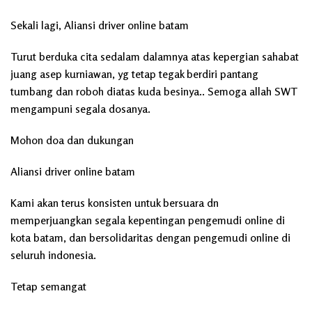
Sekali lagi, Aliansi driver online batam
Turut berduka cita sedalam dalamnya atas kepergian sahabat
juang asep kurniawan, yg tetap tegak berdiri pantang
tumbang dan roboh diatas kuda besinya.. Semoga allah SWT
mengampuni segala dosanya.
Mohon doa dan dukungan
Aliansi driver online batam
Kami akan terus konsisten untuk bersuara dn
memperjuangkan segala kepentingan pengemudi online di
kota batam, dan bersolidaritas dengan pengemudi online di
seluruh indonesia.
Tetap semangat