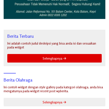
Berita Terbaru
Ini adalah contoh judul deskripsi yang bisa anda isi dan sesuaikan
pada widget
Selengkapnya
Berita Olahraga
Ini contoh widget dengan style gallery pada kategori olahraga, anda bisa
mengaturnya pada widget recent post wpberita.
Selengkapnya