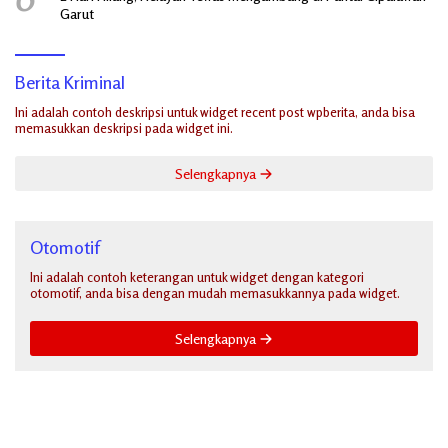
Garut
Berita Kriminal
Ini adalah contoh deskripsi untuk widget recent post wpberita, anda bisa
memasukkan deskripsi pada widget ini.
Selengkapnya
Otomotif
Ini adalah contoh keterangan untuk widget dengan kategori
otomotif, anda bisa dengan mudah memasukkannya pada widget.
Selengkapnya