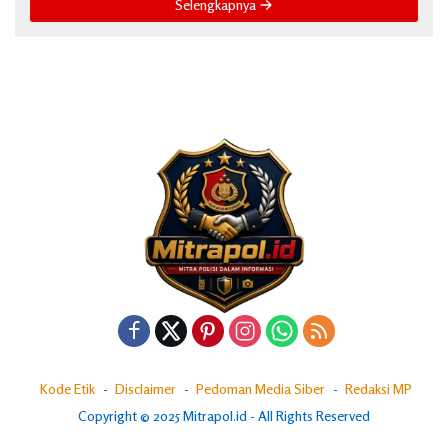
Selengkapnya
Kode Etik
Disclaimer
Pedoman Media Siber
Redaksi MP
Copyright © 2025 Mitrapol.id - All Rights Reserved