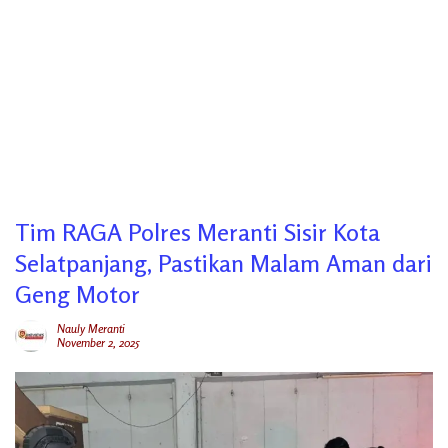
Tim RAGA Polres Meranti Sisir Kota
Selatpanjang, Pastikan Malam Aman dari
Geng Motor
Nauly Meranti
November 2, 2025