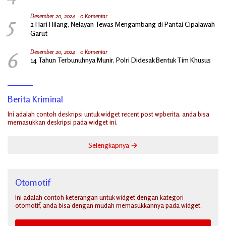
5
Desember 20, 2024
0 Komentar
2 Hari Hilang, Nelayan Tewas Mengambang di Pantai Cipalawah
Garut
6
Desember 20, 2024
0 Komentar
14 Tahun Terbunuhnya Munir, Polri Didesak Bentuk Tim Khusus
Berita Kriminal
Ini adalah contoh deskripsi untuk widget recent post wpberita, anda bisa
memasukkan deskripsi pada widget ini.
Selengkapnya
Otomotif
Ini adalah contoh keterangan untuk widget dengan kategori
otomotif, anda bisa dengan mudah memasukkannya pada widget.