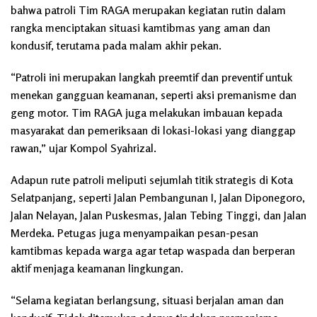
bahwa patroli Tim RAGA merupakan kegiatan rutin dalam
rangka menciptakan situasi kamtibmas yang aman dan
kondusif, terutama pada malam akhir pekan.
“Patroli ini merupakan langkah preemtif dan preventif untuk
menekan gangguan keamanan, seperti aksi premanisme dan
geng motor. Tim RAGA juga melakukan imbauan kepada
masyarakat dan pemeriksaan di lokasi-lokasi yang dianggap
rawan,” ujar Kompol Syahrizal.
Adapun rute patroli meliputi sejumlah titik strategis di Kota
Selatpanjang, seperti Jalan Pembangunan I, Jalan Diponegoro,
Jalan Nelayan, Jalan Puskesmas, Jalan Tebing Tinggi, dan Jalan
Merdeka. Petugas juga menyampaikan pesan-pesan
kamtibmas kepada warga agar tetap waspada dan berperan
aktif menjaga keamanan lingkungan.
“Selama kegiatan berlangsung, situasi berjalan aman dan