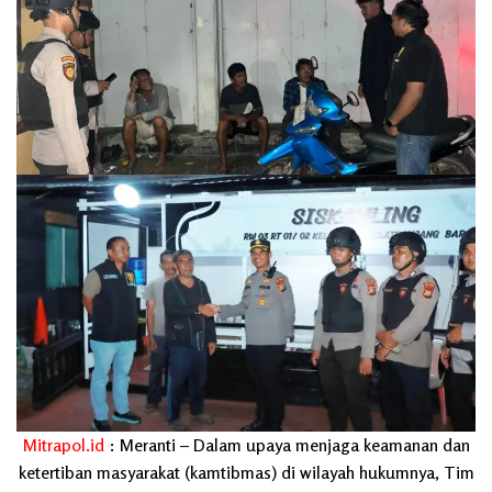
Mitrapol.id
: Meranti – Dalam upaya menjaga keamanan dan
ketertiban masyarakat (kamtibmas) di wilayah hukumnya, Tim