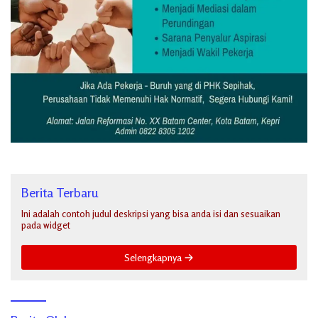
Berita Terbaru
Ini adalah contoh judul deskripsi yang bisa anda isi dan sesuaikan
pada widget
Selengkapnya