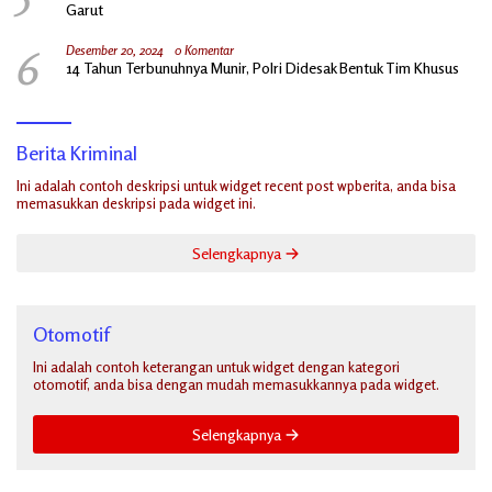
Garut
6
Desember 20, 2024
0 Komentar
14 Tahun Terbunuhnya Munir, Polri Didesak Bentuk Tim Khusus
Berita Kriminal
Ini adalah contoh deskripsi untuk widget recent post wpberita, anda bisa
memasukkan deskripsi pada widget ini.
Selengkapnya
Otomotif
Ini adalah contoh keterangan untuk widget dengan kategori
otomotif, anda bisa dengan mudah memasukkannya pada widget.
Selengkapnya