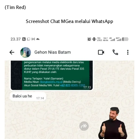
(Tim Red)
Screenshot Chat MGea melalui WhatsApp