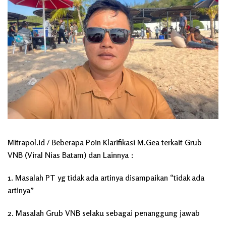
Mitrapol.id / Beberapa Poin Klarifikasi M.Gea terkait Grub
VNB (Viral Nias Batam) dan Lainnya :
1. Masalah PT yg tidak ada artinya disampaikan “tidak ada
artinya”
2. Masalah Grub VNB selaku sebagai penanggung jawab