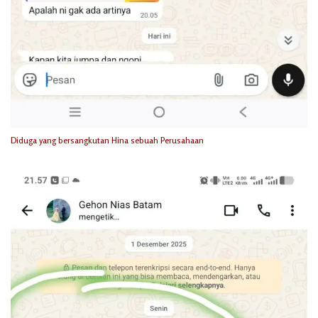
Diduga yang bersangkutan Hina sebuah Perusahaan