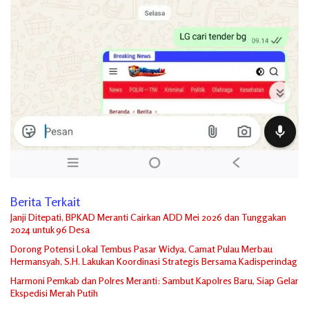
Berita Terkait
Janji Ditepati, BPKAD Meranti Cairkan ADD Mei 2026 dan Tunggakan
2024 untuk 96 Desa
Dorong Potensi Lokal Tembus Pasar Widya, Camat Pulau Merbau
Hermansyah, S.H. Lakukan Koordinasi Strategis Bersama Kadisperindag
Harmoni Pemkab dan Polres Meranti: Sambut Kapolres Baru, Siap Gelar
Ekspedisi Merah Putih