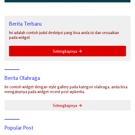
Berita Terbaru
Ini adalah contoh judul deskripsi yang bisa anda isi dan sesuaikan
pada widget
Selengkapnya
Berita Olahraga
Ini contoh widget dengan style gallery pada kategori olahraga, anda bisa
mengaturnya pada widget recent post wpberita.
Selengkapnya
Popular Post