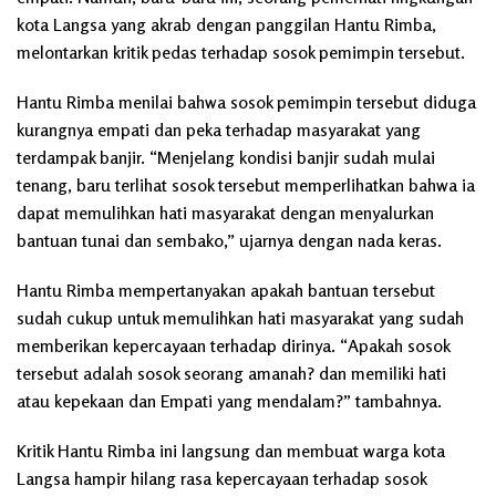
kota Langsa yang akrab dengan panggilan Hantu Rimba,
melontarkan kritik pedas terhadap sosok pemimpin tersebut.
Hantu Rimba menilai bahwa sosok pemimpin tersebut diduga
kurangnya empati dan peka terhadap masyarakat yang
terdampak banjir. “Menjelang kondisi banjir sudah mulai
tenang, baru terlihat sosok tersebut memperlihatkan bahwa ia
dapat memulihkan hati masyarakat dengan menyalurkan
bantuan tunai dan sembako,” ujarnya dengan nada keras.
Hantu Rimba mempertanyakan apakah bantuan tersebut
sudah cukup untuk memulihkan hati masyarakat yang sudah
memberikan kepercayaan terhadap dirinya. “Apakah sosok
tersebut adalah sosok seorang amanah? dan memiliki hati
atau kepekaan dan Empati yang mendalam?” tambahnya.
Kritik Hantu Rimba ini langsung dan membuat warga kota
Langsa hampir hilang rasa kepercayaan terhadap sosok