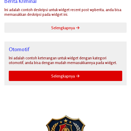
Berita Kriminal
Ini adalah contoh deskripsi untuk widget recent post wpberita, anda bisa
memasukkan deskripsi pada widget ini.
Selengkapnya
Otomotif
Ini adalah contoh keterangan untuk widget dengan kategori
otomotif, anda bisa dengan mudah memasukkannya pada widget.
Selengkapnya