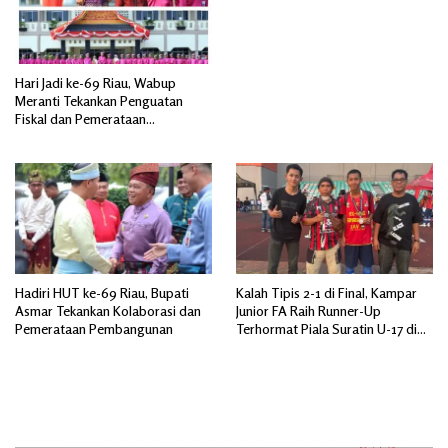
Hari Jadi ke-69 Riau, Wabup
Meranti Tekankan Penguatan
Fiskal dan Pemerataan
Pembangunan
Hadiri HUT ke-69 Riau, Bupati
Kalah Tipis 2-1 di Final, Kampar
Asmar Tekankan Kolaborasi dan
Junior FA Raih Runner-Up
Pemerataan Pembangunan
Terhormat Piala Suratin U-17 di
Inhu