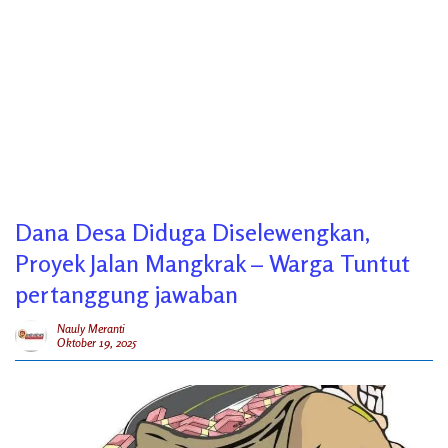
Dana Desa Diduga Diselewengkan,
Proyek Jalan Mangkrak – Warga Tuntut
pertanggung jawaban
Nauly Meranti
Oktober 19, 2025