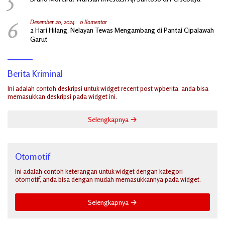
6
Desember 20, 2024
0 Komentar
2 Hari Hilang, Nelayan Tewas Mengambang di Pantai Cipalawah
Garut
Berita Kriminal
Ini adalah contoh deskripsi untuk widget recent post wpberita, anda bisa
memasukkan deskripsi pada widget ini.
Selengkapnya
Otomotif
Ini adalah contoh keterangan untuk widget dengan kategori
otomotif, anda bisa dengan mudah memasukkannya pada widget.
Selengkapnya