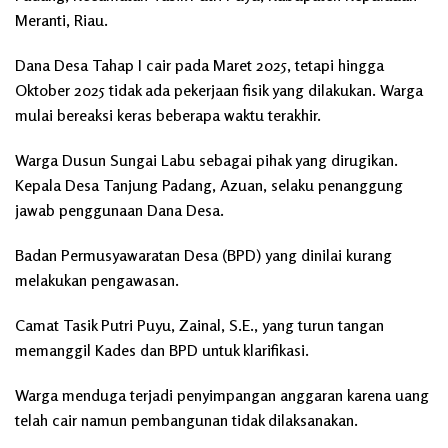
Meranti, Riau.
Dana Desa Tahap I cair pada Maret 2025, tetapi hingga
Oktober 2025 tidak ada pekerjaan fisik yang dilakukan. Warga
mulai bereaksi keras beberapa waktu terakhir.
Warga Dusun Sungai Labu sebagai pihak yang dirugikan.
Kepala Desa Tanjung Padang, Azuan, selaku penanggung
jawab penggunaan Dana Desa.
Badan Permusyawaratan Desa (BPD) yang dinilai kurang
melakukan pengawasan.
Camat Tasik Putri Puyu, Zainal, S.E., yang turun tangan
memanggil Kades dan BPD untuk klarifikasi.
Warga menduga terjadi penyimpangan anggaran karena uang
telah cair namun pembangunan tidak dilaksanakan.